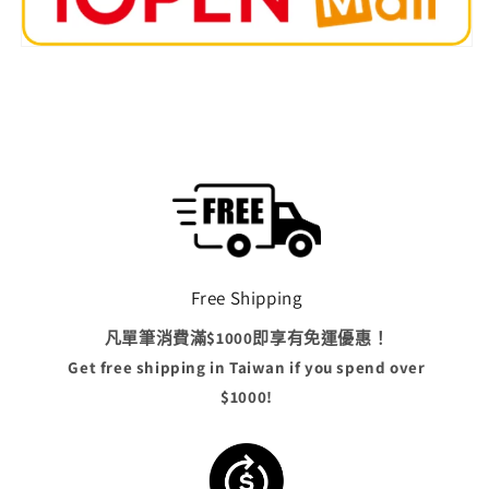
Free Shipping
凡單筆消費滿$1000即享有免運優惠！
Get free shipping in Taiwan if you spend over
$1000!