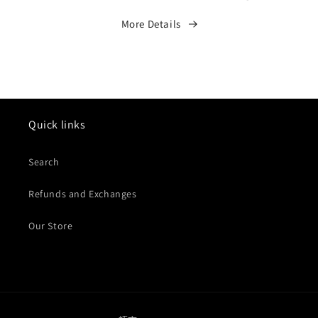
More Details
Quick links
Search
Refunds and Exchanges
Our Store